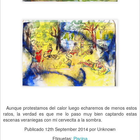
Aunque protestamos del calor luego echaremos de menos estos
ratos, la verdad es que me lo paso muy bien captando estas
escenas veraniegas con mi cervecita a la sombra.
Publicado
12th September 2014
por Unknown
Etiquetas:
Piscina