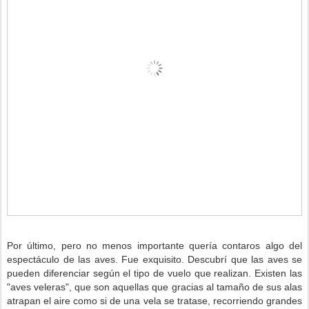
-
Por último, pero no menos importante quería contaros algo del
espectáculo de las aves. Fue exquisito. Descubrí que las aves se
pueden diferenciar según el tipo de vuelo que realizan. Existen las
"aves veleras", que son aquellas que gracias al tamaño de sus alas
atrapan el aire como si de una vela se tratase, recorriendo grandes