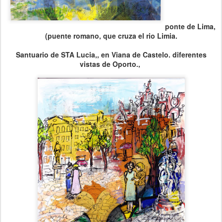
ponte de Lima,
(puente romano, que cruza el rio Limia.
Santuario de STA Lucia,, en Viana de Castelo. diferentes
vistas de Oporto.,