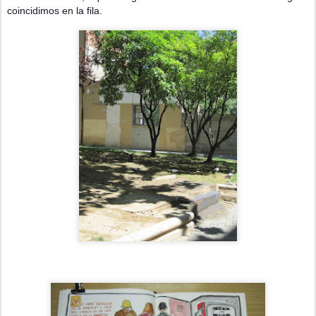
coincidimos en la fila.