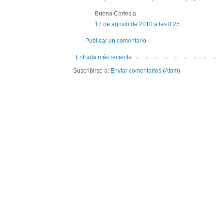
Buena Cortesía
17 de agosto de 2010 a las 8:25
Publicar un comentario
Entrada más reciente
Suscribirse a:
Enviar comentarios (Atom)