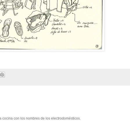
 cocina con los nombres de los electrodomésticos.